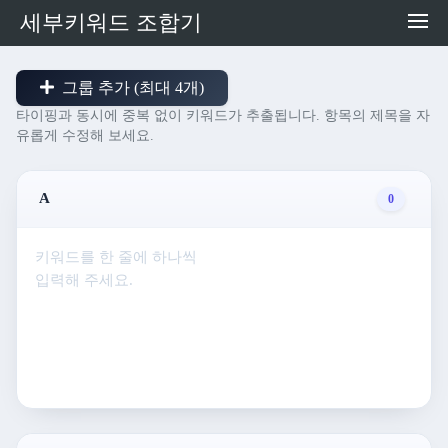
세부키워드 조합기
그룹 추가 (최대 4개)
타이핑과 동시에 중복 없이 키워드가 추출됩니다. 항목의 제목을 자
유롭게 수정해 보세요.
0